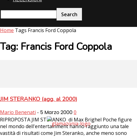
Home
Tags
Francis Ford Coppola
Tag: Francis Ford Coppola
JIM STERANKO (agg. al 2000)
Mario Benenati
-
5 Marzo 2000
0
RIPROPOSTA JIM STERANKO di Max Brighel Poche figure
nel mondo dell'entertainment hanno raggiunto una tale
vastità di risultati come Jim Steranko, anche meno sono