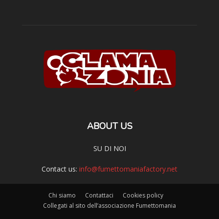
ABOUT US
SU DI NOI
Contact us:
info@fumettomaniafactory.net
Chi siamo
Contattaci
Cookies policy
Collegati al sito dell’associazione Fumettomania