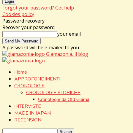
Forgot your password? Get help
Cookies policy
Password recovery
Recover your password
your email
A password will be e-mailed to you.
Glamazonia, il blog
Home
APPROFONDIMENTI
CRONOLOGIE
CRONOLOGIE STORICHE
Cronologie da Old Glama
INTERVISTE
MADE IN JAPAN
RECENSIONI