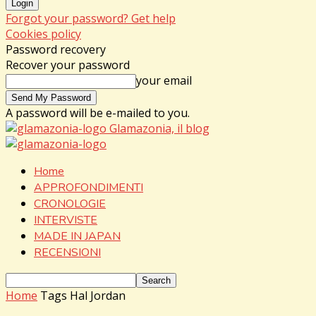
Forgot your password? Get help
Cookies policy
Password recovery
Recover your password
your email
A password will be e-mailed to you.
Glamazonia, il blog
Home
APPROFONDIMENTI
CRONOLOGIE
INTERVISTE
MADE IN JAPAN
RECENSIONI
Home
Tags
Hal Jordan