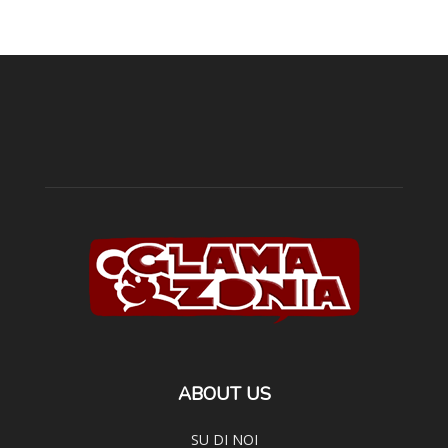
ABOUT US
SU DI NOI