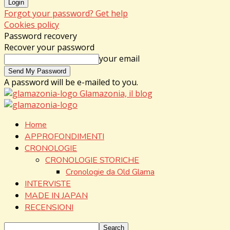
Forgot your password? Get help
Cookies policy
Password recovery
Recover your password
your email
A password will be e-mailed to you.
Glamazonia, il blog
Home
APPROFONDIMENTI
CRONOLOGIE
CRONOLOGIE STORICHE
Cronologie da Old Glama
INTERVISTE
MADE IN JAPAN
RECENSIONI