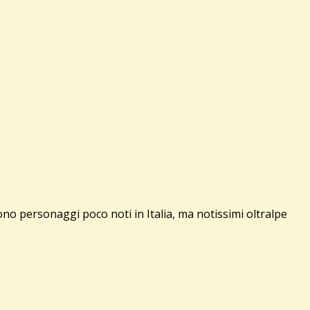
personaggi poco noti in Italia, ma notissimi oltralpe