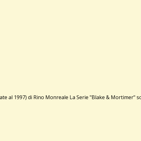
 1997) di Rino Monreale La Serie "Blake & Mortimer" sono 