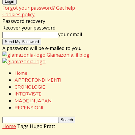
Forgot your password? Get help
Cookies policy
Password recovery
Recover your password
your email
A password will be e-mailed to you.
Glamazonia, il blog
Home
APPROFONDIMENTI
CRONOLOGIE
INTERVISTE
MADE IN JAPAN
RECENSIONI
Home
Tags
Hugo Pratt