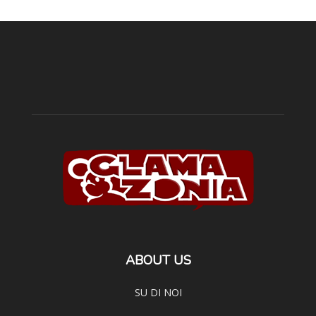
ABOUT US
SU DI NOI