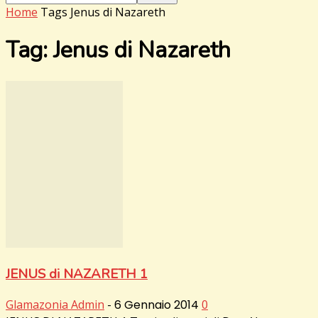
Home
Tags
Jenus di Nazareth
Tag: Jenus di Nazareth
JENUS di NAZARETH 1
Glamazonia Admin
-
6 Gennaio 2014
0