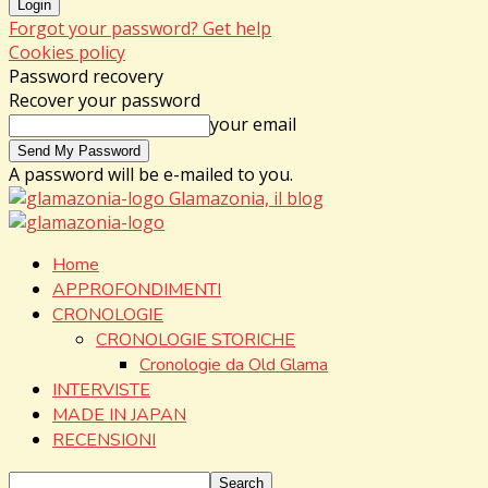
Forgot your password? Get help
Cookies policy
Password recovery
Recover your password
your email
A password will be e-mailed to you.
Glamazonia, il blog
Home
APPROFONDIMENTI
CRONOLOGIE
CRONOLOGIE STORICHE
Cronologie da Old Glama
INTERVISTE
MADE IN JAPAN
RECENSIONI