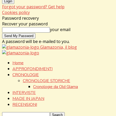
Forgot your password? Get help
Cookies policy
Password recovery
Recover your password
your email
A password will be e-mailed to you.
Glamazonia, il blog
Home
APPROFONDIMENTI
CRONOLOGIE
CRONOLOGIE STORICHE
Cronologie da Old Glama
INTERVISTE
MADE IN JAPAN
RECENSIONI