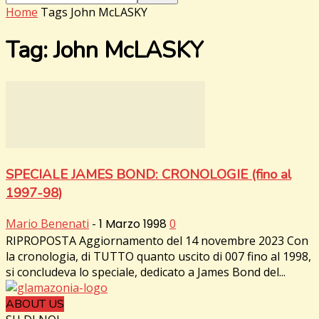
Home
Tags
John McLASKY
Tag: John McLASKY
SPECIALE JAMES BOND: CRONOLOGIE (fino al
1997-98)
Mario Benenati
-
1 Marzo 1998
0
RIPROPOSTA Aggiornamento del 14 novembre 2023 Con
la cronologia, di TUTTO quanto uscito di 007 fino al 1998,
si concludeva lo speciale, dedicato a James Bond del...
ABOUT US