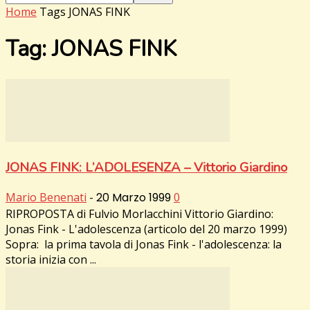
Home
Tags
JONAS FINK
Tag: JONAS FINK
JONAS FINK: L’ADOLESENZA – Vittorio Giardino
Mario Benenati
-
20 Marzo 1999
0
RIPROPOSTA di Fulvio Morlacchini Vittorio Giardino:
Jonas Fink - L'adolescenza (articolo del 20 marzo 1999)
Sopra: la prima tavola di Jonas Fink - l'adolescenza: la
storia inizia con ...