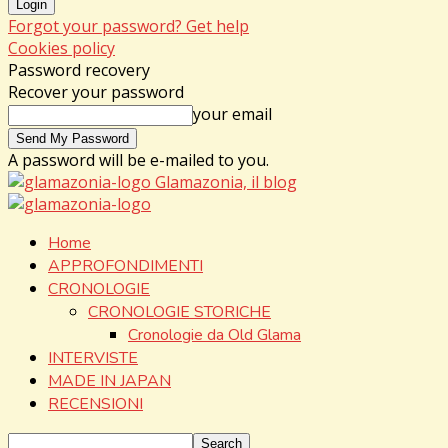
Forgot your password? Get help
Cookies policy
Password recovery
Recover your password
your email
A password will be e-mailed to you.
Glamazonia, il blog
Home
APPROFONDIMENTI
CRONOLOGIE
CRONOLOGIE STORICHE
Cronologie da Old Glama
INTERVISTE
MADE IN JAPAN
RECENSIONI