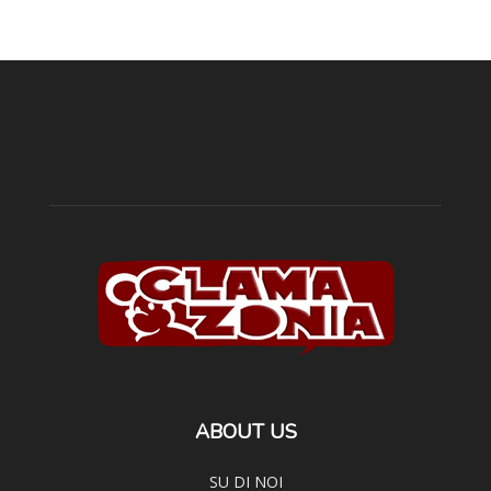
ABOUT US
SU DI NOI