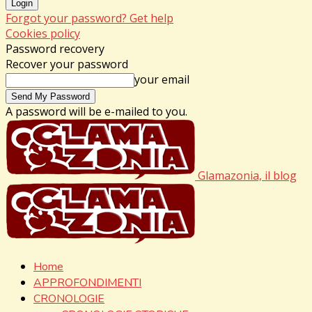
Forgot your password? Get help
Cookies policy
Password recovery
Recover your password
your email
A password will be e-mailed to you.
Glamazonia, il blog
Home
APPROFONDIMENTI
CRONOLOGIE