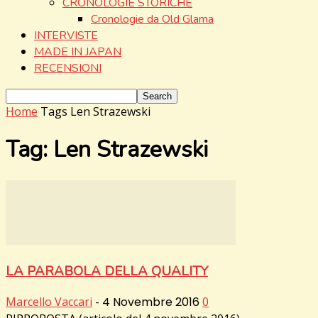
CRONOLOGIE STORICHE
Cronologie da Old Glama
INTERVISTE
MADE IN JAPAN
RECENSIONI
Home
Tags
Len Strazewski
Tag: Len Strazewski
LA PARABOLA DELLA QUALITY
Marcello Vaccari
-
4 Novembre 2016
0