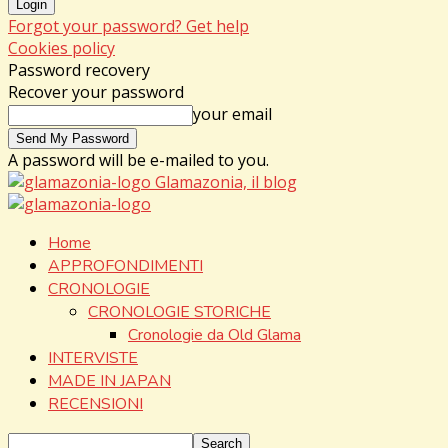
Forgot your password? Get help
Cookies policy
Password recovery
Recover your password
your email
A password will be e-mailed to you.
Glamazonia, il blog
Home
APPROFONDIMENTI
CRONOLOGIE
CRONOLOGIE STORICHE
Cronologie da Old Glama
INTERVISTE
MADE IN JAPAN
RECENSIONI