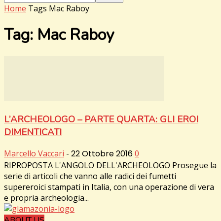
Home
Tags
Mac Raboy
Tag: Mac Raboy
L’ARCHEOLOGO – PARTE QUARTA: GLI EROI
DIMENTICATI
Marcello Vaccari
-
22 Ottobre 2016
0
RIPROPOSTA L'ANGOLO DELL'ARCHEOLOGO Prosegue la
serie di articoli che vanno alle radici dei fumetti
supereroici stampati in Italia, con una operazione di vera
e propria archeologia...
ABOUT US