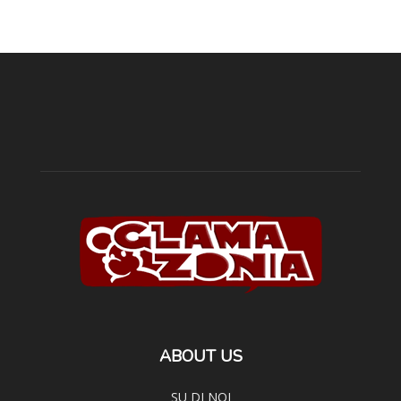
ABOUT US
SU DI NOI