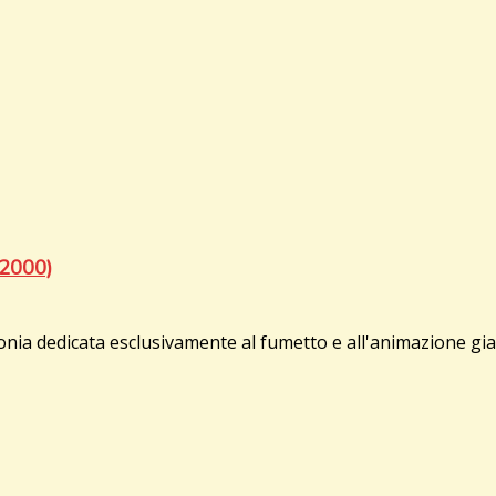
2000)
a dedicata esclusivamente al fumetto e all'animazione giapp