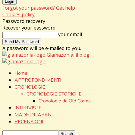
Forgot your password? Get help
Cookies policy
Password recovery
Recover your password
your email
A password will be e-mailed to you.
Glamazonia, il blog
Home
APPROFONDIMENTI
CRONOLOGIE
CRONOLOGIE STORICHE
Cronologie da Old Glama
INTERVISTE
MADE IN JAPAN
RECENSIONI