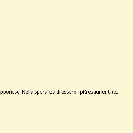
onese! Nella speranza di essere i più esaurienti (e...