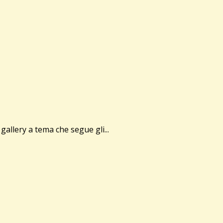
allery a tema che segue gli...