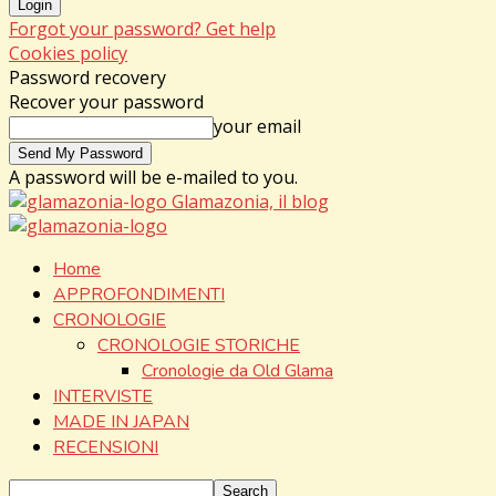
Forgot your password? Get help
Cookies policy
Password recovery
Recover your password
your email
A password will be e-mailed to you.
Glamazonia, il blog
Home
APPROFONDIMENTI
CRONOLOGIE
CRONOLOGIE STORICHE
Cronologie da Old Glama
INTERVISTE
MADE IN JAPAN
RECENSIONI