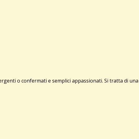
enti o confermati e semplici appassionati. Si tratta di una g