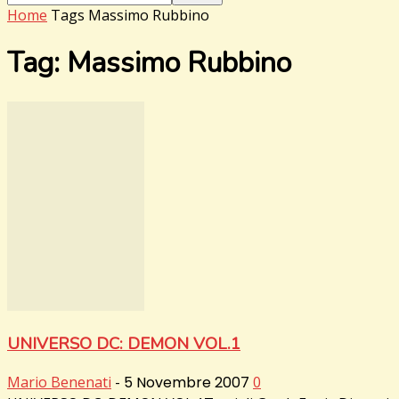
Home
Tags
Massimo Rubbino
Tag: Massimo Rubbino
UNIVERSO DC: DEMON VOL.1
Mario Benenati
-
5 Novembre 2007
0