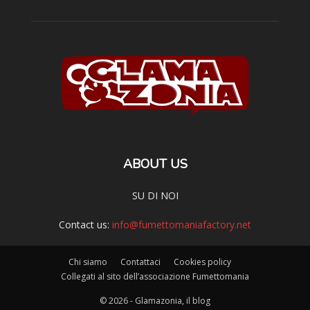
ABOUT US
SU DI NOI
Contact us:
info@fumettomaniafactory.net
Chi siamo
Contattaci
Cookies policy
Collegati al sito dell’associazione Fumettomania
© 2026 - Glamazonia, il blog