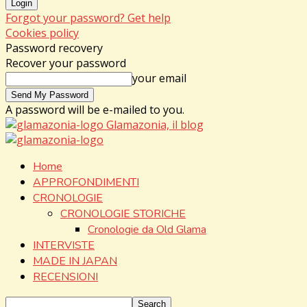
Forgot your password? Get help
Cookies policy
Password recovery
Recover your password
your email
A password will be e-mailed to you.
Glamazonia, il blog
Home
APPROFONDIMENTI
CRONOLOGIE
CRONOLOGIE STORICHE
Cronologie da Old Glama
INTERVISTE
MADE IN JAPAN
RECENSIONI