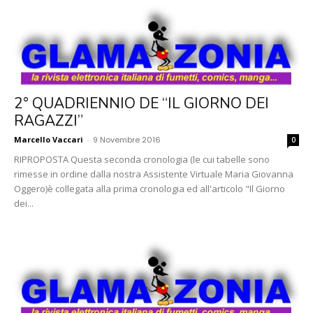
2° QUADRIENNIO DE “IL GIORNO DEI
RAGAZZI”
Marcello Vaccari
-
9 Novembre 2016
0
RIPROPOSTA Questa seconda cronologia (le cui tabelle sono
rimesse in ordine dalla nostra Assistente Virtuale Maria Giovanna
Oggero)è collegata alla prima cronologia ed all'articolo "Il Giorno
dei...