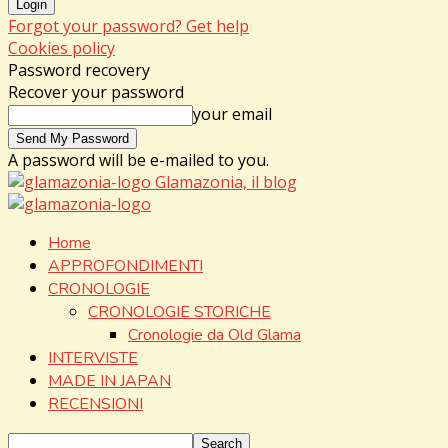
Forgot your password? Get help
Cookies policy
Password recovery
Recover your password
your email
A password will be e-mailed to you.
Glamazonia, il blog
Home
APPROFONDIMENTI
CRONOLOGIE
CRONOLOGIE STORICHE
Cronologie da Old Glama
INTERVISTE
MADE IN JAPAN
RECENSIONI