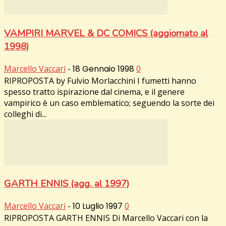
VAMPIRI MARVEL & DC COMICS (aggiornato al
1998)
Marcello Vaccari
-
18 Gennaio 1998
0
RIPROPOSTA by Fulvio Morlacchini I fumetti hanno
spesso tratto ispirazione dal cinema, e il genere
vampirico è un caso emblematico; seguendo la sorte dei
colleghi di...
GARTH ENNIS (agg. al 1997)
Marcello Vaccari
-
10 Luglio 1997
0
RIPROPOSTA GARTH ENNIS Di Marcello Vaccari con la