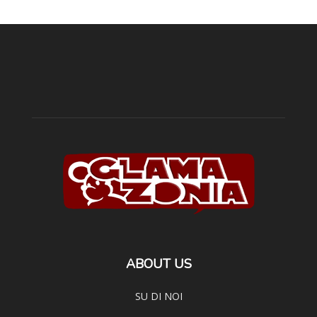
ABOUT US
SU DI NOI