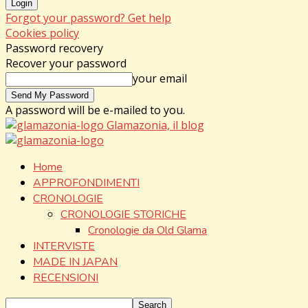
Forgot your password? Get help
Cookies policy
Password recovery
Recover your password
your email
A password will be e-mailed to you.
Glamazonia, il blog
Home
APPROFONDIMENTI
CRONOLOGIE
CRONOLOGIE STORICHE
Cronologie da Old Glama
INTERVISTE
MADE IN JAPAN
RECENSIONI