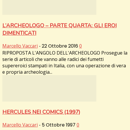
L’ARCHEOLOGO – PARTE QUARTA: GLI EROI
DIMENTICATI
Marcello Vaccari
-
22 Ottobre 2016
0
RIPROPOSTA L'ANGOLO DELL'ARCHEOLOGO Prosegue la
serie di articoli che vanno alle radici dei fumetti
supereroici stampati in Italia, con una operazione di vera
e propria archeologia...
HERCULES NEI COMICS (1997)
Marcello Vaccari
-
5 Ottobre 1997
0