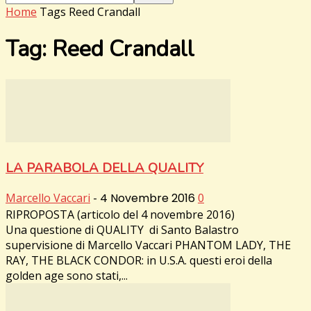
Home
Tags
Reed Crandall
Tag: Reed Crandall
LA PARABOLA DELLA QUALITY
Marcello Vaccari
-
4 Novembre 2016
0
RIPROPOSTA (articolo del 4 novembre 2016)
Una questione di QUALITY di Santo Balastro
supervisione di Marcello Vaccari PHANTOM LADY, THE
RAY, THE BLACK CONDOR: in U.S.A. questi eroi della
golden age sono stati,...