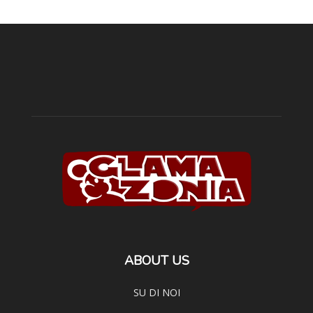
ABOUT US
SU DI NOI