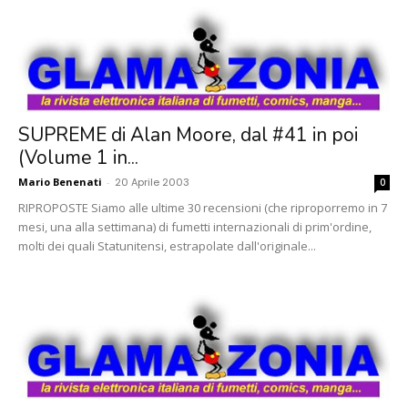
SUPREME di Alan Moore, dal #41 in poi
(Volume 1 in...
Mario Benenati
-
20 Aprile 2003
0
RIPROPOSTE Siamo alle ultime 30 recensioni (che riproporremo in 7
mesi, una alla settimana) di fumetti internazionali di prim'ordine,
molti dei quali Statunitensi, estrapolate dall'originale...