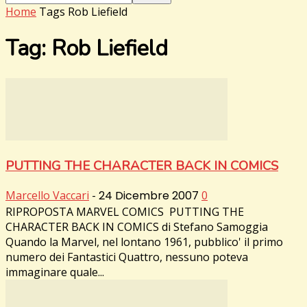
Home
Tags
Rob Liefield
Tag: Rob Liefield
PUTTING THE CHARACTER BACK IN COMICS
Marcello Vaccari
-
24 Dicembre 2007
0
RIPROPOSTA MARVEL COMICS PUTTING THE
CHARACTER BACK IN COMICS di Stefano Samoggia
Quando la Marvel, nel lontano 1961, pubblico' il primo
numero dei Fantastici Quattro, nessuno poteva
immaginare quale...