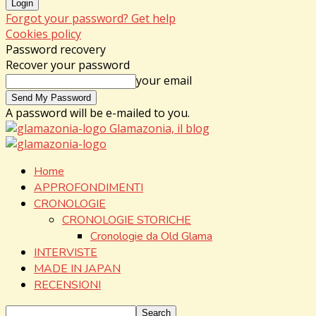
Forgot your password? Get help
Cookies policy
Password recovery
Recover your password
your email
A password will be e-mailed to you.
Glamazonia, il blog
Home
APPROFONDIMENTI
CRONOLOGIE
CRONOLOGIE STORICHE
Cronologie da Old Glama
INTERVISTE
MADE IN JAPAN
RECENSIONI