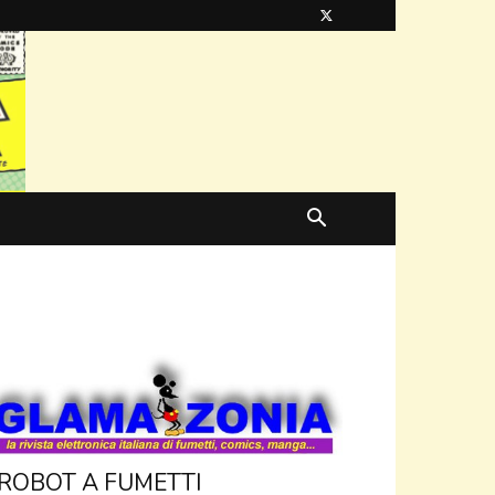
 ROBOT A FUMETTI