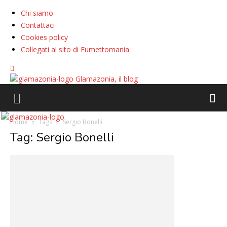
Chi siamo
Contattaci
Cookies policy
Collegati al sito di Fumettomania
Glamazonia, il blog
Home
Tags
Sergio Bonelli
Tag: Sergio Bonelli