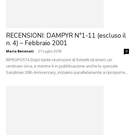
RECENSIONI: DAMPYR N°1-11 (escluso il
n. 4) – Febbraio 2001
Mario Benenati
-
27 Luglio 2018
0
RIPROPOSTA Dopo tante recensioni di fumetti stranieri, un
centinaio circa, e mentre è in pubblicazione anche lo speciale
Sandman 30th Anniversary, iniziamo parallelamente a riproporre...