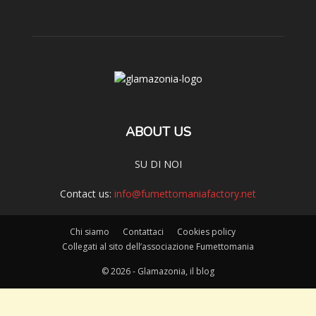
ABOUT US
SU DI NOI
Contact us:
info@fumettomaniafactory.net
Chi siamo
Contattaci
Cookies policy
Collegati al sito dell’associazione Fumettomania
© 2026 - Glamazonia, il blog