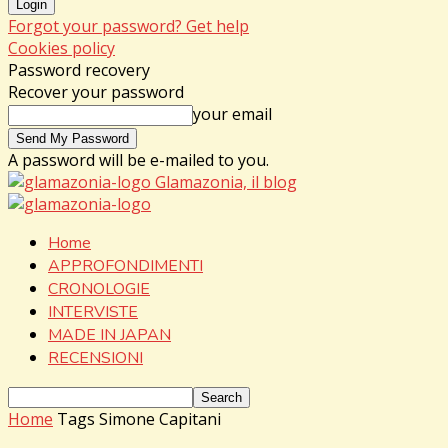
Forgot your password? Get help
Cookies policy
Password recovery
Recover your password
your email
A password will be e-mailed to you.
Glamazonia, il blog
Home
APPROFONDIMENTI
CRONOLOGIE
INTERVISTE
MADE IN JAPAN
RECENSIONI
Home
Tags
Simone Capitani