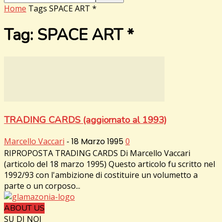
Home
Tags
SPACE ART *
Tag: SPACE ART *
TRADING CARDS (aggiornato al 1993)
Marcello Vaccari
-
18 Marzo 1995
0
RIPROPOSTA TRADING CARDS Di Marcello Vaccari
(articolo del 18 marzo 1995) Questo articolo fu scritto nel
1992/93 con l'ambizione di costituire un volumetto a
parte o un corposo...
ABOUT US
SU DI NOI