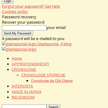
Forgot your password? Get help
Cookies policy
Password recovery
Recover your password
your email
A password will be e-mailed to you.
Glamazonia, il blog
Home
APPROFONDIMENTI
CRONOLOGIE
CRONOLOGIE STORICHE
Cronologie da Old Glama
INTERVISTE
MADE IN JAPAN
RECENSIONI