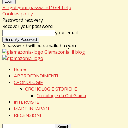
Forgot your password? Get help
Cookies policy
Password recovery
Recover your password
your email
A password will be e-mailed to you.
Glamazonia, il blog
Home
APPROFONDIMENTI
CRONOLOGIE
CRONOLOGIE STORICHE
Cronologie da Old Glama
INTERVISTE
MADE IN JAPAN
RECENSIONI