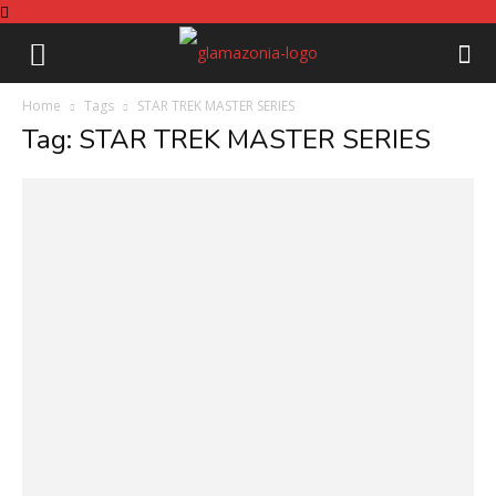
Home
Tags
STAR TREK MASTER SERIES
Tag: STAR TREK MASTER SERIES