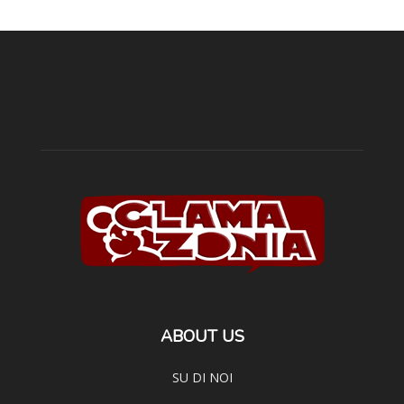
ABOUT US
SU DI NOI