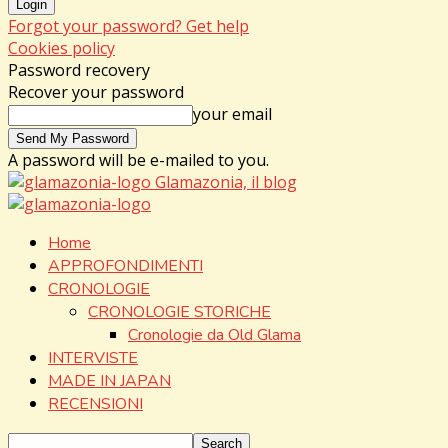
Forgot your password? Get help
Cookies policy
Password recovery
Recover your password
your email
A password will be e-mailed to you.
Glamazonia, il blog
Home
APPROFONDIMENTI
CRONOLOGIE
CRONOLOGIE STORICHE
Cronologie da Old Glama
INTERVISTE
MADE IN JAPAN
RECENSIONI