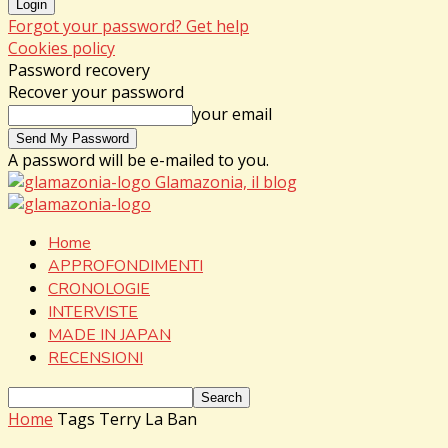
Forgot your password? Get help
Cookies policy
Password recovery
Recover your password
your email
A password will be e-mailed to you.
Glamazonia, il blog
Home
APPROFONDIMENTI
CRONOLOGIE
INTERVISTE
MADE IN JAPAN
RECENSIONI
Home
Tags
Terry La Ban