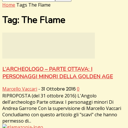
Home
Tags
The Flame
Tag: The Flame
L’ARCHEOLOGO – PARTE OTTAVA: I
PERSONAGGI MINORI DELLA GOLDEN AGE
Marcello Vaccari
-
31 Ottobre 2016
0
RIPROPOSTA (del 31 ottobre 2016) L'Angolo
dell'archeologo Parte ottava: I personaggi minori Di
Andrea Garrone Con la supervisione di Marcello Vaccari
Concludiamo con questo articolo gli "scavi" che hanno
permesso di...