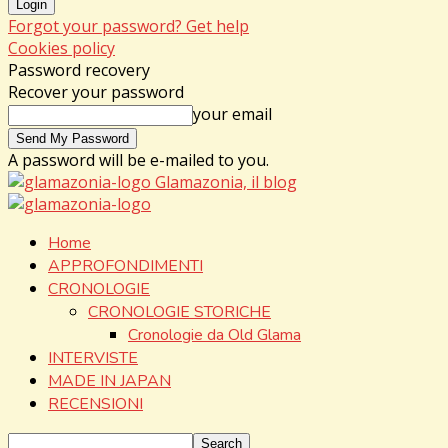
Forgot your password? Get help
Cookies policy
Password recovery
Recover your password
your email
A password will be e-mailed to you.
Glamazonia, il blog
Home
APPROFONDIMENTI
CRONOLOGIE
CRONOLOGIE STORICHE
Cronologie da Old Glama
INTERVISTE
MADE IN JAPAN
RECENSIONI