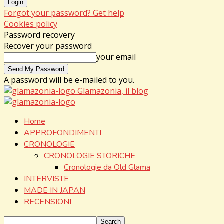
Forgot your password? Get help
Cookies policy
Password recovery
Recover your password
your email
A password will be e-mailed to you.
Glamazonia, il blog
Home
APPROFONDIMENTI
CRONOLOGIE
CRONOLOGIE STORICHE
Cronologie da Old Glama
INTERVISTE
MADE IN JAPAN
RECENSIONI