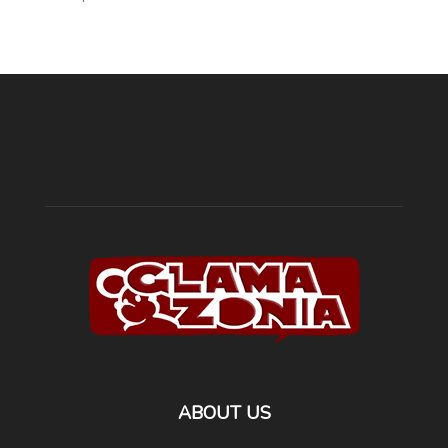
ABOUT US