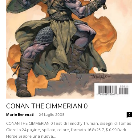
CONAN THE CIMMERIAN 0
Mario Benenati
-
24 Luglio 2008
0
CONAN THE CIMMERIAN 0 Testi di Timothy Truman, disegni di Tomas
Giorello 24 pagine, spillato, colore, formato 16.8x25.7, $ 0.99 Dark
Horse Si apre una nuova...