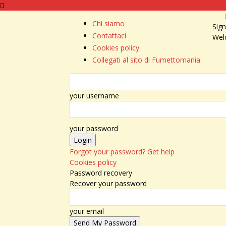
Chi siamo
Sign
Contattaci
Wel
Cookies policy
Collegati al sito di Fumettomania
your username
your password
Forgot your password? Get help
Cookies policy
Password recovery
Recover your password
your email