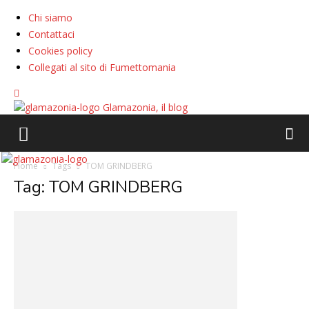
Chi siamo
Contattaci
Cookies policy
Collegati al sito di Fumettomania
Glamazonia, il blog
Home
Tags
TOM GRINDBERG
Tag: TOM GRINDBERG