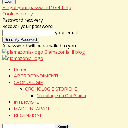
Forgot your password? Get help
Cookies policy
Password recovery
Recover your password
your email
A password will be e-mailed to you.
Glamazonia, il blog
Home
APPROFONDIMENTI
CRONOLOGIE
CRONOLOGIE STORICHE
Cronologie da Old Glama
INTERVISTE
MADE IN JAPAN
RECENSIONI