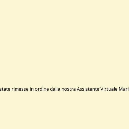
ate rimesse in ordine dalla nostra Assistente Virtuale Mari