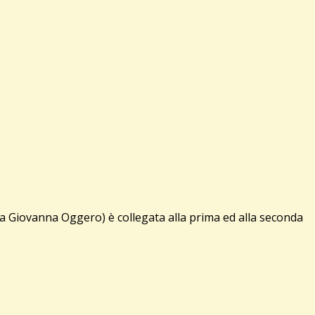
a Giovanna Oggero) è collegata alla prima ed alla seconda