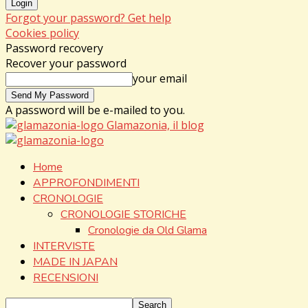
Forgot your password? Get help
Cookies policy
Password recovery
Recover your password
your email
A password will be e-mailed to you.
Glamazonia, il blog
Home
APPROFONDIMENTI
CRONOLOGIE
CRONOLOGIE STORICHE
Cronologie da Old Glama
INTERVISTE
MADE IN JAPAN
RECENSIONI