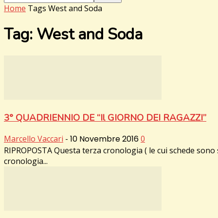
Home
Tags
West and Soda
Tag: West and Soda
3° QUADRIENNIO DE “Il GIORNO DEI RAGAZZI”
Marcello Vaccari
-
10 Novembre 2016
0
RIPROPOSTA Questa terza cronologia ( le cui schede sono st
cronologia...