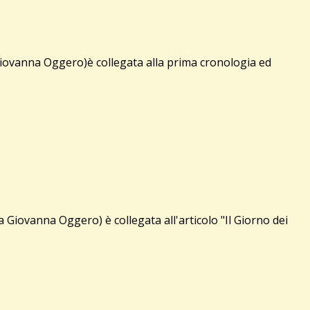
Giovanna Oggero)è collegata alla prima cronologia ed
Giovanna Oggero) è collegata all'articolo "Il Giorno dei