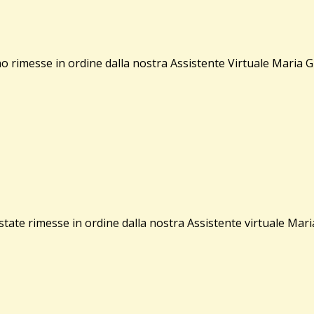
 rimesse in ordine dalla nostra Assistente Virtuale Maria 
te rimesse in ordine dalla nostra Assistente virtuale Maria 