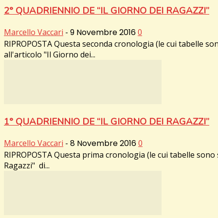
2° QUADRIENNIO DE “IL GIORNO DEI RAGAZZI”
Marcello Vaccari
-
9 Novembre 2016
0
RIPROPOSTA Questa seconda cronologia (le cui tabelle sono
all'articolo "Il Giorno dei...
1° QUADRIENNIO DE “IL GIORNO DEI RAGAZZI”
Marcello Vaccari
-
8 Novembre 2016
0
RIPROPOSTA Questa prima cronologia (le cui tabelle sono sta
Ragazzi" di...