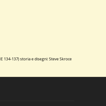
134-137) storia e disegni: Steve Skroce