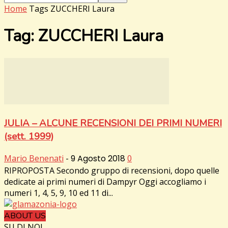
Home
Tags
ZUCCHERI Laura
Tag: ZUCCHERI Laura
JULIA – ALCUNE RECENSIONI DEI PRIMI NUMERI
(sett. 1999)
Mario Benenati
-
9 Agosto 2018
0
RIPROPOSTA Secondo gruppo di recensioni, dopo quelle
dedicate ai primi numeri di Dampyr Oggi accogliamo i
numeri 1, 4, 5, 9, 10 ed 11 di...
ABOUT US
SU DI NOI