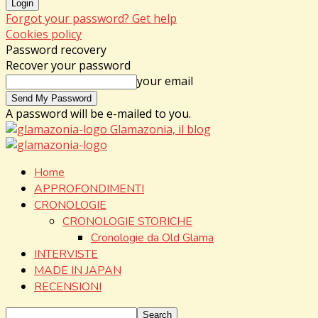
Forgot your password? Get help
Cookies policy
Password recovery
Recover your password
your email
A password will be e-mailed to you.
Glamazonia, il blog
Home
APPROFONDIMENTI
CRONOLOGIE
CRONOLOGIE STORICHE
Cronologie da Old Glama
INTERVISTE
MADE IN JAPAN
RECENSIONI