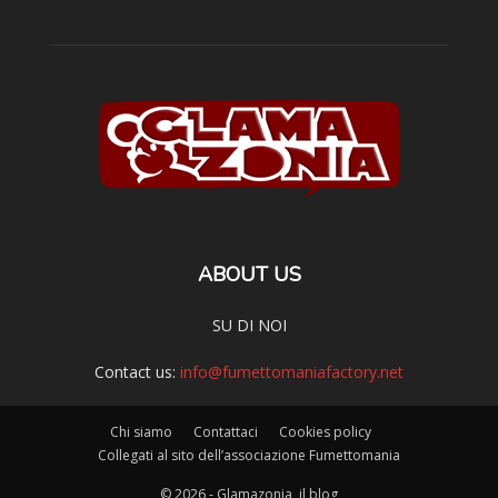
ABOUT US
SU DI NOI
Contact us:
info@fumettomaniafactory.net
Chi siamo
Contattaci
Cookies policy
Collegati al sito dell’associazione Fumettomania
© 2026 - Glamazonia, il blog