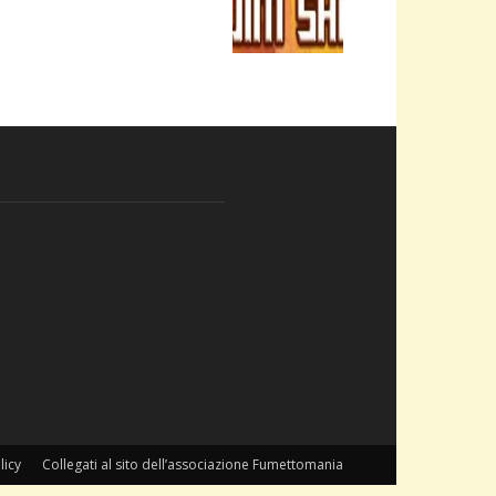
licy
Collegati al sito dell’associazione Fumettomania