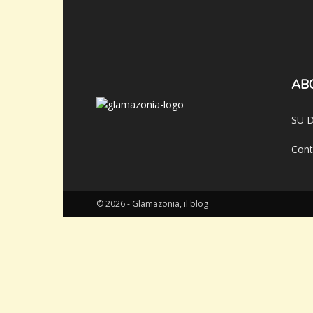
AB
SU D
Cont
© 2026 - Glamazonia, il blog