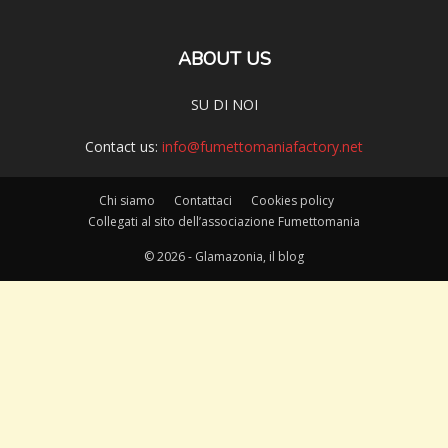
ABOUT US
SU DI NOI
Contact us:
info@fumettomaniafactory.net
Chi siamo
Contattaci
Cookies policy
Collegati al sito dell’associazione Fumettomania
© 2026 - Glamazonia, il blog